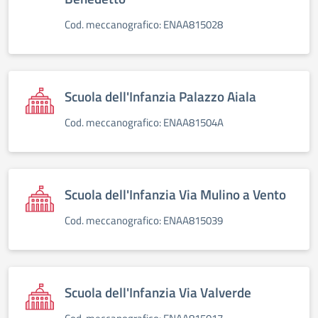
Cod. meccanografico: ENAA815028
Scuola dell'Infanzia Palazzo Aiala
Cod. meccanografico: ENAA81504A
Scuola dell'Infanzia Via Mulino a Vento
Cod. meccanografico: ENAA815039
Scuola dell'Infanzia Via Valverde