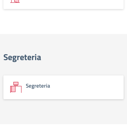
Segreteria
Segreteria