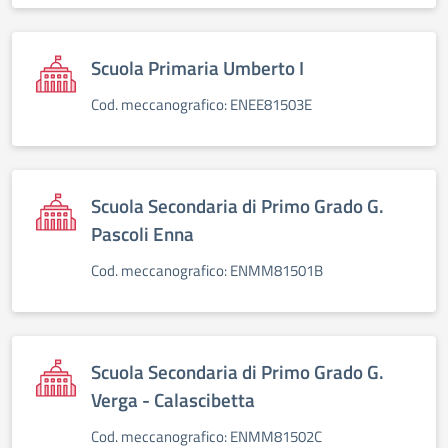
Scuola Primaria Umberto I
Cod. meccanografico: ENEE81503E
Scuola Secondaria di Primo Grado G.
Pascoli Enna
Cod. meccanografico: ENMM81501B
Scuola Secondaria di Primo Grado G.
Verga - Calascibetta
Cod. meccanografico: ENMM81502C