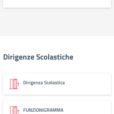
Dirigenze Scolastiche
Dirigenza Scolastica
FUNZIONIGRAMMA