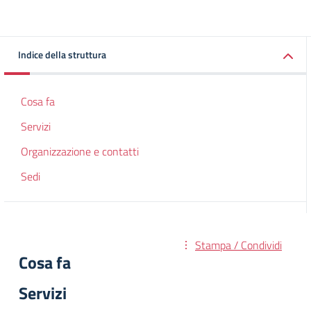
Indice della struttura
Cosa fa
Servizi
Organizzazione e contatti
Sedi
Stampa / Condividi
Cosa fa
Servizi