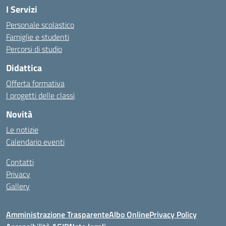
I Servizi
Personale scolastico
Famiglie e studenti
Percorsi di studio
Didattica
Offerta formativa
I progetti delle classi
Novità
Le notizie
Calendario eventi
Contatti
Privacy
Gallery
Amministrazione Trasparente
Albo Online
Privacy Policy