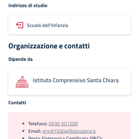
Indirizzo di studio
Scuola dell'Infanzia
Organizzazione e contatti
Dipende da
Istituto Comprensivo Santa Chiara
Contatti
Telefono:
0935 501200
Email:
enic81500a@istruzione.it
Posta Elettronica Certificata (PEC):