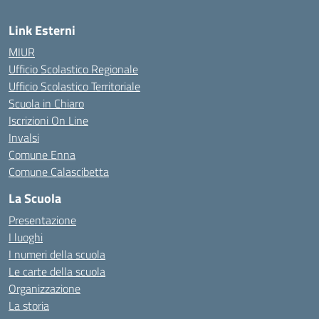
Link Esterni
MIUR
Ufficio Scolastico Regionale
Ufficio Scolastico Territoriale
Scuola in Chiaro
Iscrizioni On Line
Invalsi
Comune Enna
Comune Calascibetta
La Scuola
Presentazione
I luoghi
I numeri della scuola
Le carte della scuola
Organizzazione
La storia