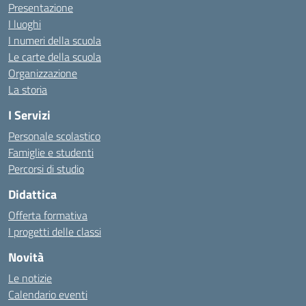
Presentazione
I luoghi
I numeri della scuola
Le carte della scuola
Organizzazione
La storia
I Servizi
Personale scolastico
Famiglie e studenti
Percorsi di studio
Didattica
Offerta formativa
I progetti delle classi
Novità
Le notizie
Calendario eventi