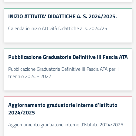
INIZIO ATTIVITA’ DIDATTICHE A. S. 2024/2025.
Calendario inizio Attività Didattiche a. s. 2024/25
Pubblicazione Graduatorie Definitive III Fascia ATA
Pubblicazione Graduatorie Definitive III Fascia ATA per il
triennio 2024 - 2027
Aggiornamento graduatorie interne d’Istituto
2024/2025
Aggiornamento graduatorie interne d’Istituto 2024/2025