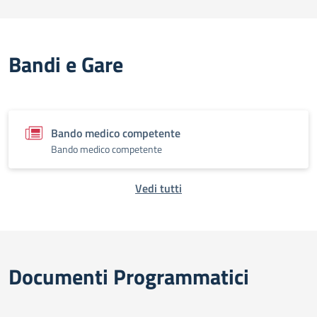
Bandi e Gare
Bando medico competente
Bando medico competente
Vedi tutti
Documenti Programmatici