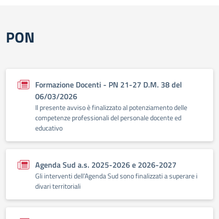
PON
Formazione Docenti - PN 21-27 D.M. 38 del
06/03/2026
Il presente avviso è finalizzato al potenziamento delle
competenze professionali del personale docente ed
educativo
Agenda Sud a.s. 2025-2026 e 2026-2027
Gli interventi dell’Agenda Sud sono finalizzati a superare i
divari territoriali