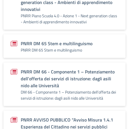
generation class - Ambienti di apprendimento
innovativi
PNRR Piano Scuola 4.0 - Azione 1 - Next generation class
- Ambienti di apprendimento innovativi
PNRR DM 65 Stem e multilinguismo
PNRR DM 65 Stem e multilinguismo
PNRR DM 66 - Componente 1 – Potenziamento
dell’offerta dei servizi di istruzione: dagli asili
nido alle Università
DM 66 - Componente 1 – Potenziamento dell’offerta dei
servizi di istruzione: dagli asili nido alle Università
PNRR AVVISO PUBBLICO “Avviso Misura 1.4.1
Esperienza del Cittadino nei servizi pubblici