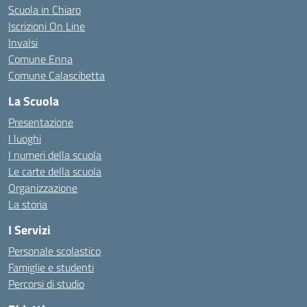
Scuola in Chiaro
Iscrizioni On Line
Invalsi
Comune Enna
Comune Calascibetta
La Scuola
Presentazione
I luoghi
I numeri della scuola
Le carte della scuola
Organizzazione
La storia
I Servizi
Personale scolastico
Famiglie e studenti
Percorsi di studio