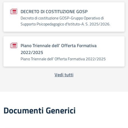
DECRETO DI COSTITUZIONE GOSP
Decreto di costituzione GOSP-Gruppo Operativo di
Supporto Psicopedagogico d'Istituto-A. S. 2025/2026.
Piano Triennale dell’ Offerta Formativa
2022/2025
Piano Triennale dell’ Offerta Formativa 2022/2025
Vedi tutti
Documenti Generici