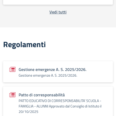
Vedi tutti
Regolamenti
Gestione emergenze A. S. 2025/2026.
Gestione emergenze A. S. 2025/2026.
Patto di corresponsabilità
PATTO EDUCATIVO DI CORRESPONSABILITA’ SCUOLA -
FAMIGLIA - ALUNNI Approvato dal Consiglio di Istituto il
20/10/2025