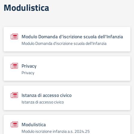
Modulistica
Modulo Domanda d'iscrizione scuola dell'Infanzia
Modulo Domanda d'iscrizione scuola dell'Infanzia
Privacy
Privacy
Istanza di accesso civico
Istanza di accesso civico
Modulistica
Modulo iscrizione infanzia a.s. 2024.25