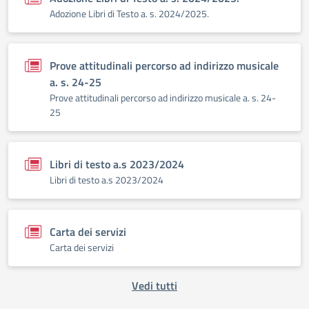
Adozione Libri di Testo a. s. 2024/2025.
Prove attitudinali percorso ad indirizzo musicale
a. s. 24-25
Prove attitudinali percorso ad indirizzo musicale a. s. 24-
25
Libri di testo a.s 2023/2024
Libri di testo a.s 2023/2024
Carta dei servizi
Carta dei servizi
Vedi tutti