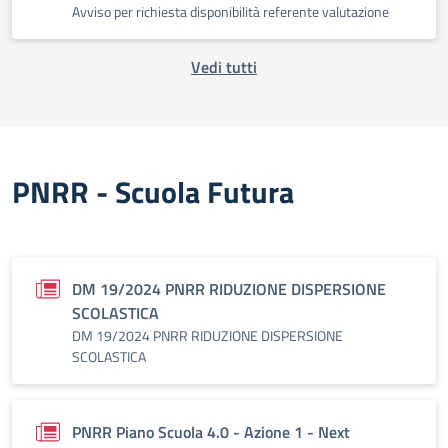
Avviso per richiesta disponibilità referente valutazione
Vedi tutti
PNRR - Scuola Futura
DM 19/2024 PNRR RIDUZIONE DISPERSIONE
SCOLASTICA
DM 19/2024 PNRR RIDUZIONE DISPERSIONE
SCOLASTICA
PNRR Piano Scuola 4.0 - Azione 1 - Next