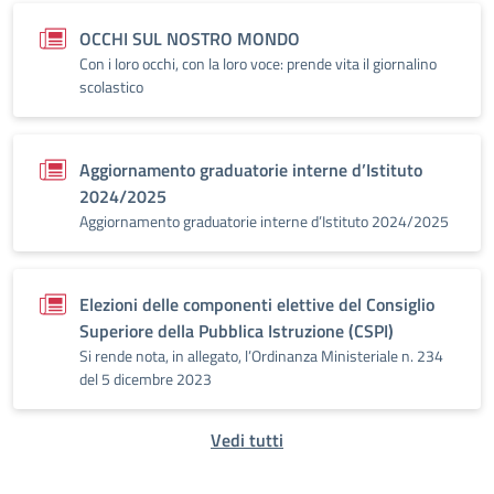
OCCHI SUL NOSTRO MONDO
Con i loro occhi, con la loro voce: prende vita il giornalino
scolastico
Aggiornamento graduatorie interne d’Istituto
2024/2025
Aggiornamento graduatorie interne d’Istituto 2024/2025
Elezioni delle componenti elettive del Consiglio
Superiore della Pubblica Istruzione (CSPI)
Si rende nota, in allegato, l’Ordinanza Ministeriale n. 234
del 5 dicembre 2023
Vedi tutti