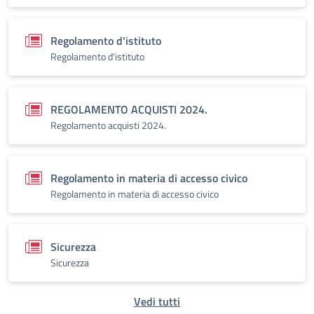
Regolamento d'istituto
Regolamento d'istituto
REGOLAMENTO ACQUISTI 2024.
Regolamento acquisti 2024.
Regolamento in materia di accesso civico
Regolamento in materia di accesso civico
Sicurezza
Sicurezza
Vedi tutti