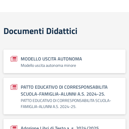
Documenti Didattici
MODELLO USCITA AUTONOMA
Modello uscita autonoma minore
PATTO EDUCATIVO DI CORRESPONSABILITA
SCUOLA-FAMIGLIA-ALUNNI A.S. 2024-25.
PATTO EDUCATIVO DI CORRESPONSABILITA SCUOLA-
FAMIGLIA-ALUNNI A.S. 2024-25.
Adozione Libri di Testo a. s. 2024/2025.