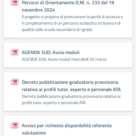
Percorsi di Orientamento D.M. n. 233 del 19
novembre 2024
Il progetto si propone di promuovere la parità di accesso e
il completamento di un percorso scolastico inclusivo e di
qualità nella scuola secondaria di I grado
AGENDA SUD: Avvio moduli
AGENDA SUD: Avvio moduli mercoledì 20 marzo
Decreto pubblicazione graduatoria provvisoria
relativa ai profili tutor, esperto e personale ATA
Decreto pubblicazione graduatoria provvisoria relativa ai
profili tutor, esperto e personale ATA
Avviso per richiesta disponibilità referente
valutazione