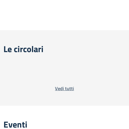
Le circolari
Vedi tutti
Eventi