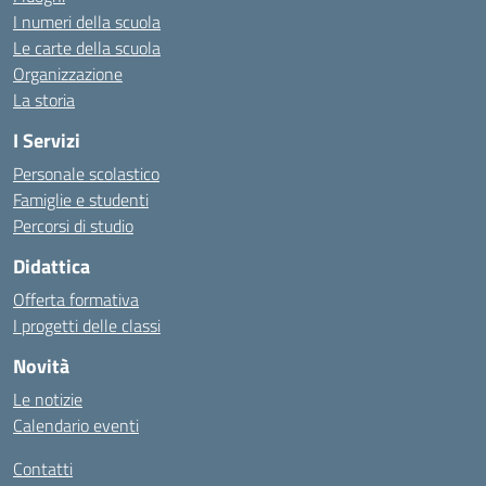
I numeri della scuola
Le carte della scuola
Organizzazione
La storia
I Servizi
Personale scolastico
Famiglie e studenti
Percorsi di studio
Didattica
Offerta formativa
I progetti delle classi
Novità
Le notizie
Calendario eventi
Contatti