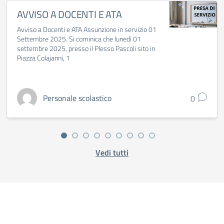
AVVISO A DOCENTI E ATA
Avviso a Docenti e ATA Assunzione in servizio 01
Settembre 2025. Si cominica che lunedì 01
settembre 2025, presso il Plesso Pascoli sito in
Piazza Colajanni, 1
Personale scolastico
0
Vedi tutti