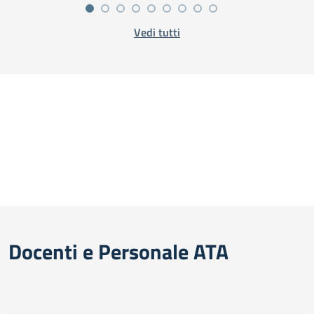
Vedi tutti
Docenti e Personale ATA