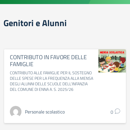
Genitori e Alunni
CONTRIBUTO IN FAVORE DELLE
FAMIGLIE
CONTRIBUTO ALLE FAMIGLIE PER IL SOSTEGNO
DELLE SPESE PER LA FREQUENZA ALLA MENSA
DEGLI ALUNNI DELLE SCUOLE DELL’INFANZIA
DEL COMUNE DI ENNA A. S. 2025/26
Personale scolastico
0