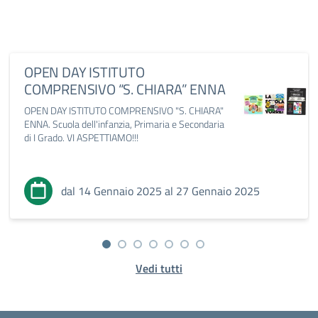
OPEN DAY ISTITUTO
COMPRENSIVO “S. CHIARA” ENNA
OPEN DAY ISTITUTO COMPRENSIVO "S. CHIARA"
ENNA. Scuola dell'infanzia, Primaria e Secondaria
di I Grado. VI ASPETTIAMO!!!
dal 14 Gennaio 2025 al 27 Gennaio 2025
Vedi tutti