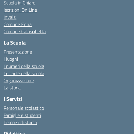
Scuola in Chiaro
Iscrizioni On Line
Invalsi
Comune Enna
Comune Calascibetta
La Scuola
Presentazione
I luoghi
I numeri della scuola
Le carte della scuola
Organizzazione
La storia
I Servizi
Personale scolastico
Famiglie e studenti
Percorsi di studio
Didattica