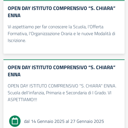
OPEN DAY ISTITUTO COMPRENSIVO “S. CHIARA”
ENNA
Vi aspettiamo per far conoscere la Scuola, l'Offerta
Formativa, l'Organizzazione Oraria e le nuove Modalità di
Iscrizione.
OPEN DAY ISTITUTO COMPRENSIVO “S. CHIARA”
ENNA
OPEN DAY ISTITUTO COMPRENSIVO "S. CHIARA" ENNA.
Scuola dell'infanzia, Primaria e Secondaria di I Grado. VI
ASPETTIAMO!!!
dal 14 Gennaio 2025 al 27 Gennaio 2025