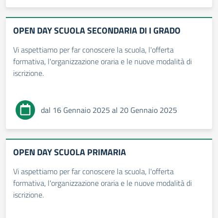
OPEN DAY SCUOLA SECONDARIA DI I GRADO
Vi aspettiamo per far conoscere la scuola, l'offerta
formativa, l'organizzazione oraria e le nuove modalità di
iscrizione.
dal 16 Gennaio 2025 al 20 Gennaio 2025
OPEN DAY SCUOLA PRIMARIA
Vi aspettiamo per far conoscere la scuola, l'offerta
formativa, l'organizzazione oraria e le nuove modalità di
iscrizione.