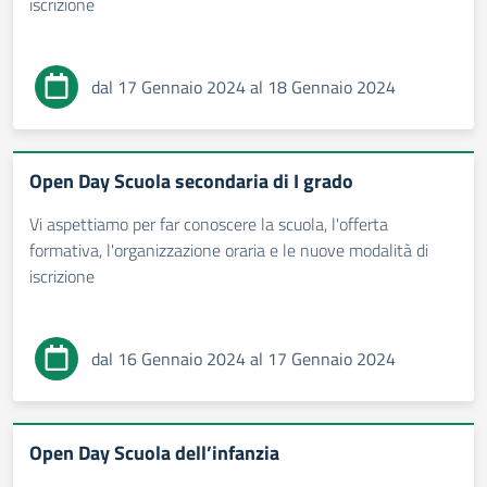
iscrizione
dal 17 Gennaio 2024 al 18 Gennaio 2024
Open Day Scuola secondaria di I grado
Vi aspettiamo per far conoscere la scuola, l'offerta
formativa, l'organizzazione oraria e le nuove modalità di
iscrizione
dal 16 Gennaio 2024 al 17 Gennaio 2024
Open Day Scuola dell’infanzia