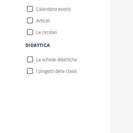
Calendario eventi
Articoli
Le circolari
DIDATTICA
Le schede didattiche
I progetti delle classi