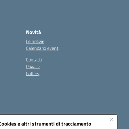
Novità
Le notizie
Calendario eventi
Contatti
Privacy
Gallery
Cookies e altri strumenti di tracciamento