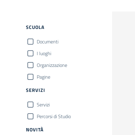
Filtri
SCUOLA
Documenti
I luoghi
Organizzazione
Pagine
SERVIZI
Servizi
Percorsi di Studio
NOVITÀ