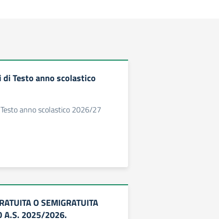
 di Testo anno scolastico
i Testo anno scolastico 2026/27
RATUITA O SEMIGRATUITA
O A.S. 2025/2026.