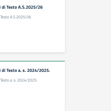
i di Testo A.S.2025/26
i Testo A.S.2025/26
 di Testo a. s. 2024/2025.
i Testo a. s. 2024/2025.