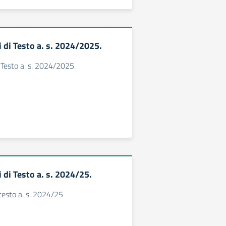
 di Testo a. s. 2024/2025.
i Testo a. s. 2024/2025.
 di Testo a. s. 2024/25.
 testo a. s. 2024/25