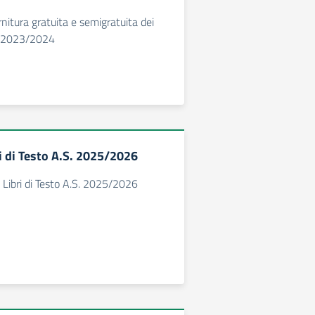
rnitura gratuita e semigratuita dei
.S. 2023/2024
i di Testo A.S. 2025/2026
Libri di Testo A.S. 2025/2026