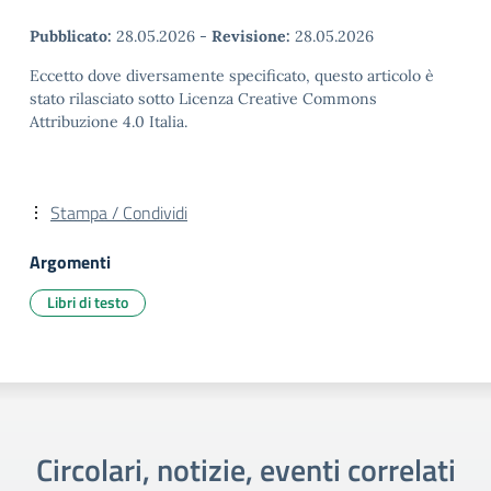
Pubblicato:
28.05.2026
-
Revisione:
28.05.2026
Eccetto dove diversamente specificato, questo articolo è
stato rilasciato sotto Licenza Creative Commons
Attribuzione 4.0 Italia.
Stampa / Condividi
Argomenti
Libri di testo
Circolari, notizie, eventi correlati