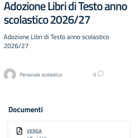
Adozione Libri di Testo anno
scolastico 2026/27
Adozione Libri di Testo anno scolastico
2026/27
Personale scolastico
0
Documenti
VERGA
pdf - 43 kb