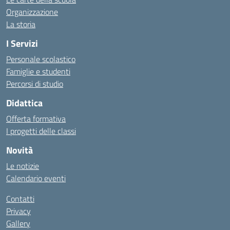
Organizzazione
La storia
I Servizi
Personale scolastico
Famiglie e studenti
Percorsi di studio
Didattica
Offerta formativa
I progetti delle classi
Novità
Le notizie
Calendario eventi
Contatti
Privacy
Gallery