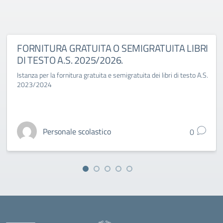
FORNITURA GRATUITA O SEMIGRATUITA LIBRI
DI TESTO A.S. 2025/2026.
Istanza per la fornitura gratuita e semigratuita dei libri di testo A.S.
2023/2024
Personale scolastico
0