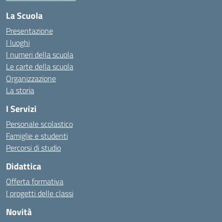
La Scuola
Presentazione
I luoghi
I numeri della scuola
Le carte della scuola
Organizzazione
La storia
I Servizi
Personale scolastico
Famiglie e studenti
Percorsi di studio
Didattica
Offerta formativa
I progetti delle classi
Novità