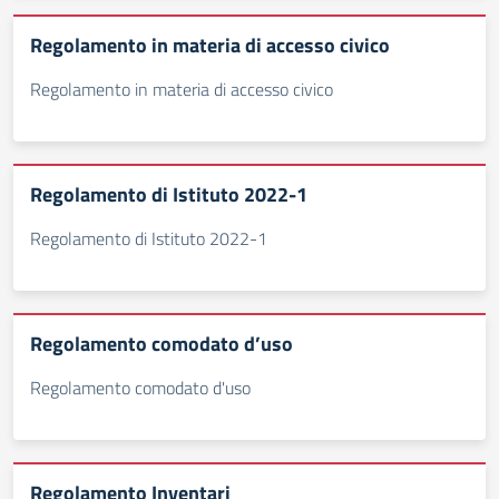
Regolamento in materia di accesso civico
Regolamento in materia di accesso civico
Regolamento di Istituto 2022-1
Regolamento di Istituto 2022-1
Regolamento comodato d’uso
Regolamento comodato d'uso
Regolamento Inventari