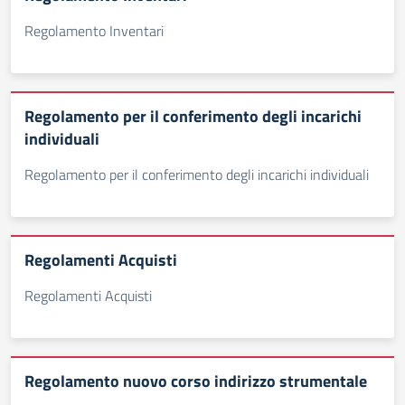
Regolamento Inventari
Regolamento per il conferimento degli incarichi
individuali
Regolamento per il conferimento degli incarichi individuali
Regolamenti Acquisti
Regolamenti Acquisti
Regolamento nuovo corso indirizzo strumentale