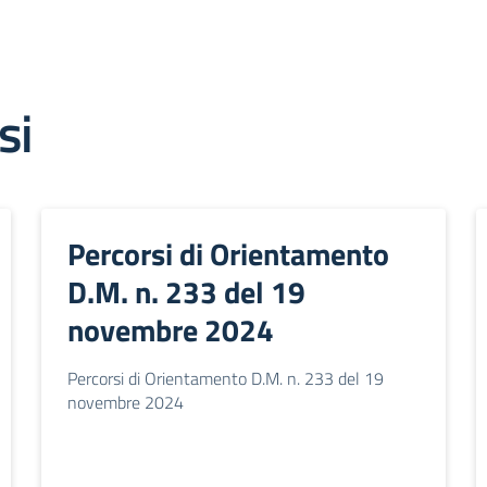
si
Percorsi di Orientamento
D.M. n. 233 del 19
novembre 2024
Percorsi di Orientamento D.M. n. 233 del 19
novembre 2024