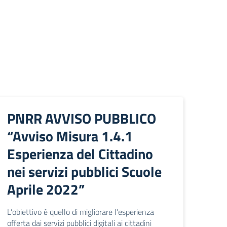
PNRR AVVISO PUBBLICO
“Avviso Misura 1.4.1
Esperienza del Cittadino
nei servizi pubblici Scuole
Aprile 2022”
L’obiettivo è quello di migliorare l’esperienza
offerta dai servizi pubblici digitali ai cittadini