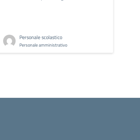
Personale scolastico
Personale amministrativo