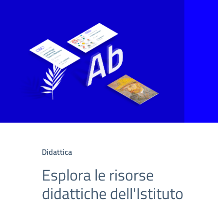
Didattica
Esplora le risorse
didattiche dell'Istituto