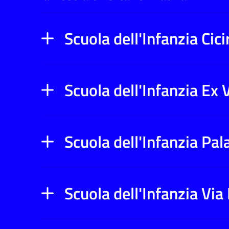
Scuola dell'Infanzia Cici
Scuola dell'Infanzia Ex 
Scuola dell'Infanzia Pal
Scuola dell'Infanzia Via