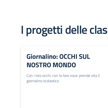
I progetti delle clas
Giornalino: OCCHI SUL
NOSTRO MONDO
Con i loro occhi, con la loro voce: prende vita il
giornalino scolastico