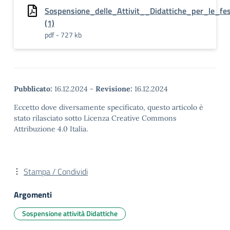
Sospensione_delle_Attivit__Didattiche_per_le_fest
(1)
pdf - 727 kb
Pubblicato:
16.12.2024
-
Revisione:
16.12.2024
Eccetto dove diversamente specificato, questo articolo è
stato rilasciato sotto Licenza Creative Commons
Attribuzione 4.0 Italia.
Stampa / Condividi
Argomenti
Sospensione attività Didattiche