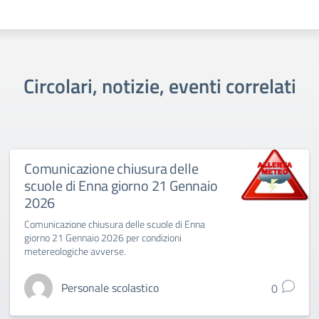
Circolari, notizie, eventi correlati
Comunicazione chiusura delle
scuole di Enna giorno 21 Gennaio
2026
Comunicazione chiusura delle scuole di Enna
giorno 21 Gennaio 2026 per condizioni
metereologiche avverse.
Personale scolastico
0