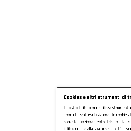
Cookies e altri strumenti di 
Il nostro Istituto non utilizza strumenti d
sono utilizzati esclusivamente cookies t
corretto funzionamento del sito, alla frui
istituzionali e alla sua accessibilità – son