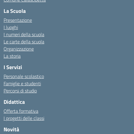
La Scuola
Presentazione
I luoghi
I numeri della scuola
Le carte della scuola
Organizzazione
La storia
I Servizi
Personale scolastico
Famiglie e studenti
Percorsi di studio
Didattica
Offerta formativa
I progetti delle classi
Novità