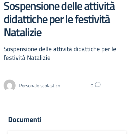
Sospensione delle attività
didattiche per le festività
Natalizie
Sospensione delle attività didattiche per le
festività Natalizie
Personale scolastico
0
Documenti