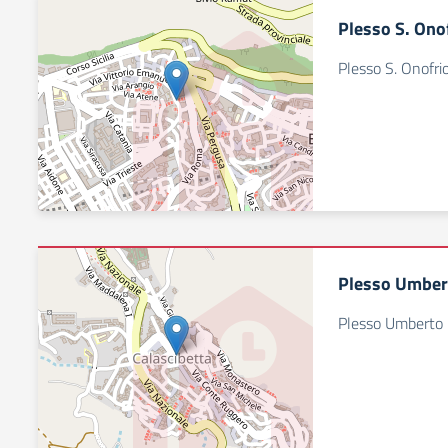
Plesso S. Ono
Plesso S. Onofri
Plesso Umber
Plesso Umberto 