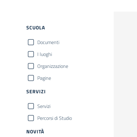
Filtri
SCUOLA
Documenti
I luoghi
Organizzazione
Pagine
SERVIZI
Servizi
Percorsi di Studio
NOVITÀ