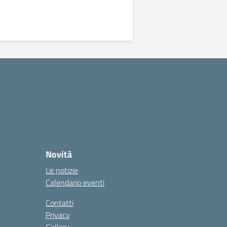
Novità
Le notizie
Calendario eventi
Contatti
Privacy