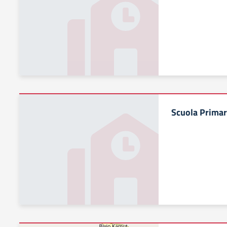
Scuola Primar