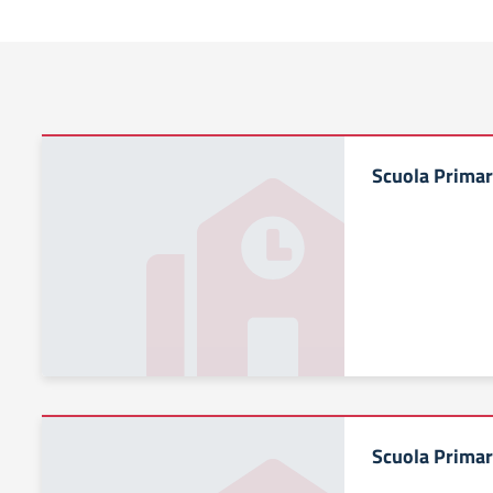
Scuola Primar
Scuola Primar