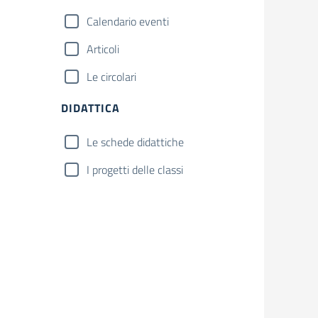
Calendario eventi
Articoli
Le circolari
DIDATTICA
Le schede didattiche
I progetti delle classi