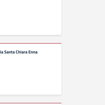
ia Santa Chiara Enna