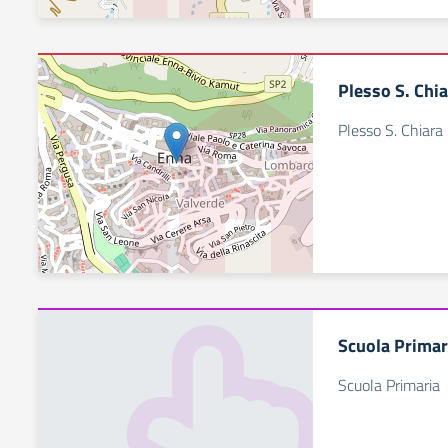
Plesso S. Chi
Plesso S. Chiara
Scuola Primar
Scuola Primaria