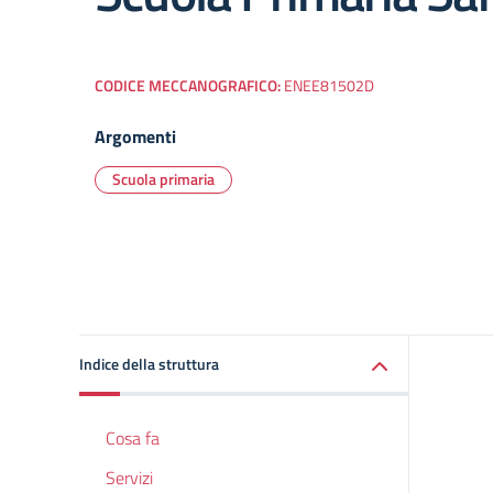
CODICE MECCANOGRAFICO:
ENEE81502D
Argomenti
Scuola primaria
Indice della struttura
Cosa fa
Servizi