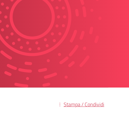
Stampa / Condividi