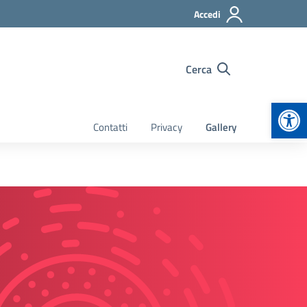
Accedi
Cerca
Apr
Contatti
Privacy
Gallery