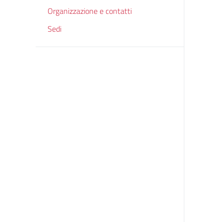
Organizzazione e contatti
Sedi