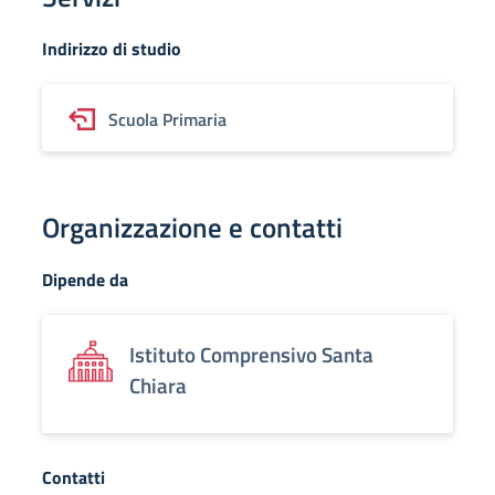
Indirizzo di studio
Scuola Primaria
Organizzazione e contatti
Dipende da
Istituto Comprensivo Santa
Chiara
Contatti