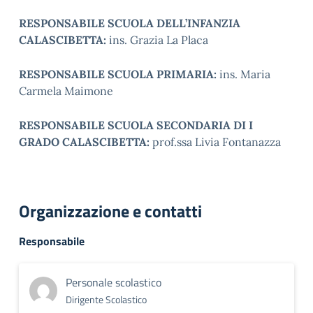
RESPONSABILE SCUOLA DELL’INFANZIA
CALASCIBETTA:
ins. Grazia La Placa
RESPONSABILE SCUOLA PRIMARIA:
ins. Maria
Carmela Maimone
RESPONSABILE SCUOLA SECONDARIA DI I
GRADO CALASCIBETTA:
prof.ssa Livia Fontanazza
Organizzazione e contatti
Responsabile
Personale scolastico
Dirigente Scolastico