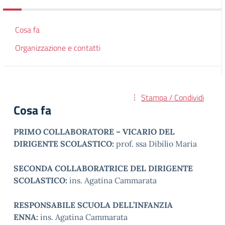
Cosa fa
Organizzazione e contatti
Stampa / Condividi
Cosa fa
PRIMO COLLABORATORE – VICARIO DEL
DIRIGENTE SCOLASTICO:
prof. ssa Dibilio Maria
SECONDA COLLABORATRICE DEL DIRIGENTE
SCOLASTICO:
ins. Agatina Cammarata
RESPONSABILE SCUOLA DELL’INFANZIA
ENNA:
ins. Agatina Cammarata