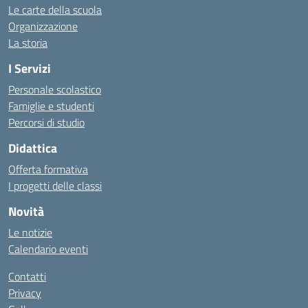
Le carte della scuola
Organizzazione
La storia
I Servizi
Personale scolastico
Famiglie e studenti
Percorsi di studio
Didattica
Offerta formativa
I progetti delle classi
Novità
Le notizie
Calendario eventi
Contatti
Privacy