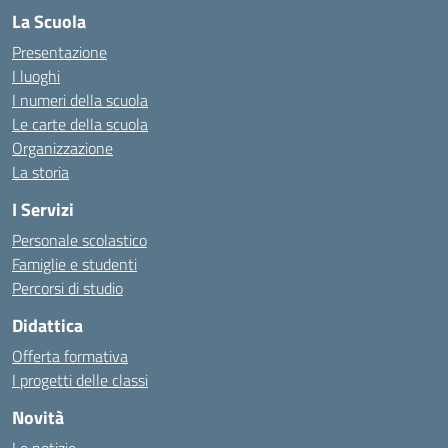
La Scuola
Presentazione
I luoghi
I numeri della scuola
Le carte della scuola
Organizzazione
La storia
I Servizi
Personale scolastico
Famiglie e studenti
Percorsi di studio
Didattica
Offerta formativa
I progetti delle classi
Novità