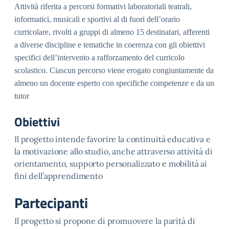
Attività riferita a percorsi formativi laboratoriali teatrali,
informatici, musicali e sportivi al di fuori dell’orario
curricolare, rivolti a gruppi di almeno 15 destinatari, afferenti
a diverse discipline e tematiche in coerenza con gli obiettivi
specifici dell’intervento a rafforzamento del curricolo
scolastico. Ciascun percorso viene erogato congiuntamente da
almeno un docente esperto con specifiche competenze e da un
tutor
Obiettivi
Il progetto intende favorire la continuità educativa e
la motivazione allo studio, anche attraverso attività di
orientamento, supporto personalizzato e mobilità ai
fini dell’apprendimento
Partecipanti
Il progetto si propone di promuovere la parità di