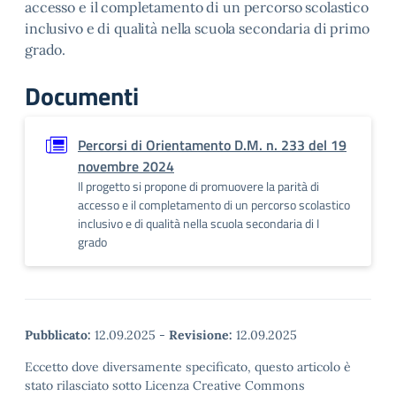
accesso e il completamento di un percorso scolastico
inclusivo e di qualità nella scuola secondaria di primo
grado.
Documenti
Percorsi di Orientamento D.M. n. 233 del 19
novembre 2024
Il progetto si propone di promuovere la parità di
accesso e il completamento di un percorso scolastico
inclusivo e di qualità nella scuola secondaria di I
grado
Pubblicato:
12.09.2025
-
Revisione:
12.09.2025
Eccetto dove diversamente specificato, questo articolo è
stato rilasciato sotto Licenza Creative Commons