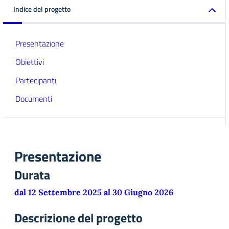
Indice del progetto
Presentazione
Obiettivi
Partecipanti
Documenti
Presentazione
Durata
dal 12 Settembre 2025 al 30 Giugno 2026
Descrizione del progetto