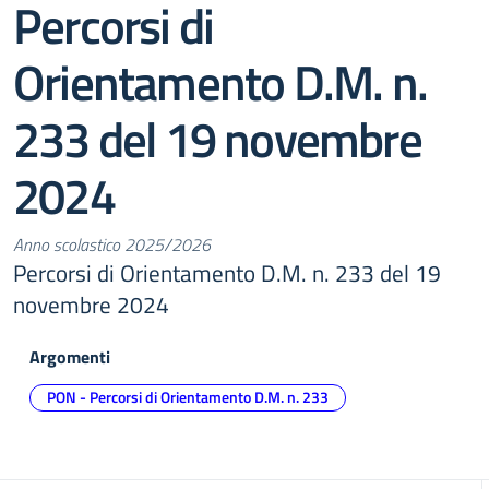
Percorsi di
Orientamento D.M. n.
233 del 19 novembre
2024
Anno scolastico 2025/2026
Percorsi di Orientamento D.M. n. 233 del 19
novembre 2024
Argomenti
PON - Percorsi di Orientamento D.M. n. 233