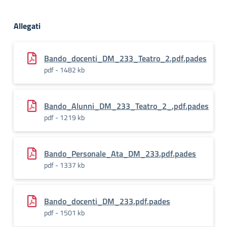
Allegati
Bando_docenti_DM_233_Teatro_2.pdf.pades
pdf - 1482 kb
Bando_Alunni_DM_233_Teatro_2_.pdf.pades
pdf - 1219 kb
Bando_Personale_Ata_DM_233.pdf.pades
pdf - 1337 kb
Bando_docenti_DM_233.pdf.pades
pdf - 1501 kb