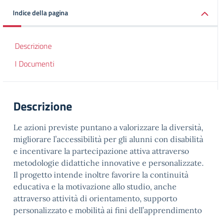
Indice della pagina
Descrizione
I Documenti
Descrizione
Le azioni previste puntano a valorizzare la diversità,
migliorare l’accessibilità per gli alunni con disabilità
e incentivare la partecipazione attiva attraverso
metodologie didattiche innovative e personalizzate.
Il progetto intende inoltre favorire la continuità
educativa e la motivazione allo studio, anche
attraverso attività di orientamento, supporto
personalizzato e mobilità ai fini dell’apprendimento