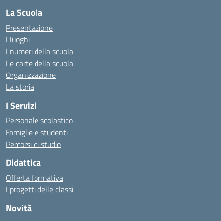
La Scuola
Presentazione
I luoghi
I numeri della scuola
Le carte della scuola
Organizzazione
La storia
I Servizi
Personale scolastico
Famiglie e studenti
Percorsi di studio
Didattica
Offerta formativa
I progetti delle classi
Novità