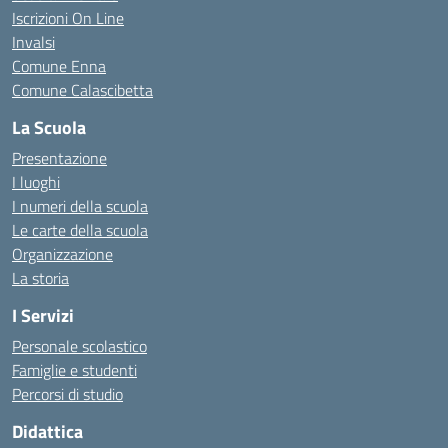
Iscrizioni On Line
Invalsi
Comune Enna
Comune Calascibetta
La Scuola
Presentazione
I luoghi
I numeri della scuola
Le carte della scuola
Organizzazione
La storia
I Servizi
Personale scolastico
Famiglie e studenti
Percorsi di studio
Didattica