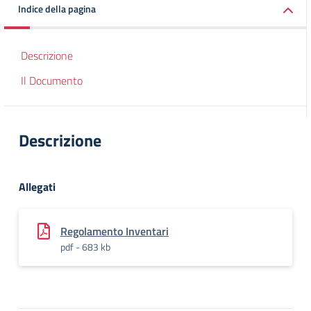
Indice della pagina
Descrizione
Il Documento
Descrizione
Allegati
Regolamento Inventari
pdf - 683 kb