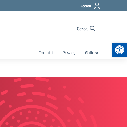
Accedi
Cerca
Apr
Contatti
Privacy
Gallery