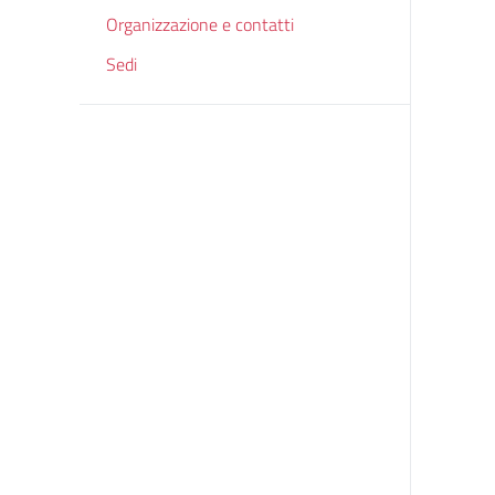
Organizzazione e contatti
Sedi