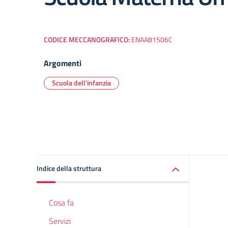
CODICE MECCANOGRAFICO:
ENAA81506C
Argomenti
Scuola dell'infanzia
Indice della struttura
Cosa fa
Servizi