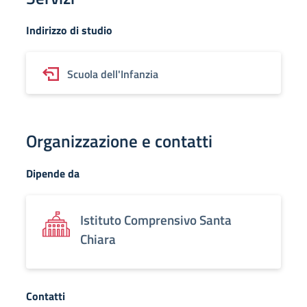
Indirizzo di studio
Scuola dell'Infanzia
Organizzazione e contatti
Dipende da
Istituto Comprensivo Santa
Chiara
Contatti