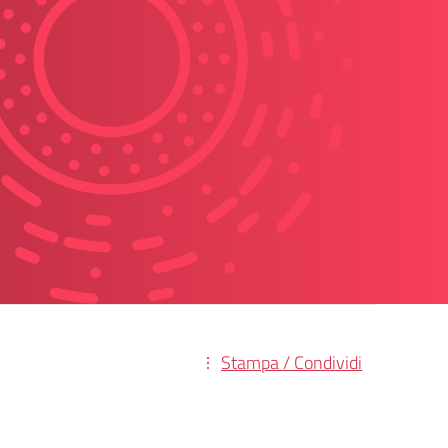
Stampa / Condividi