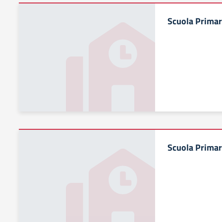
Scuola Primar
Scuola Primar