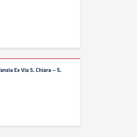
fanzia Ex Via S. Chiara – S.