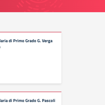
aria di Primo Grado G. Verga
a
aria di Primo Grado G. Pascoli