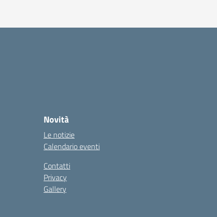
Novità
Le notizie
Calendario eventi
Contatti
Privacy
Gallery