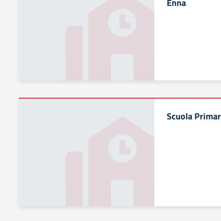
Enna
Scuola Primar