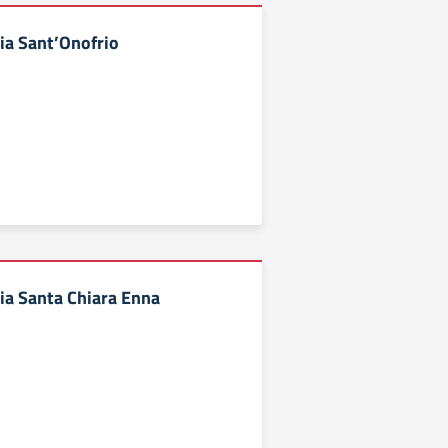
ia Sant’Onofrio
ia Santa Chiara Enna