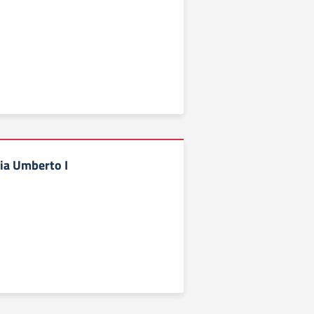
ia Umberto I