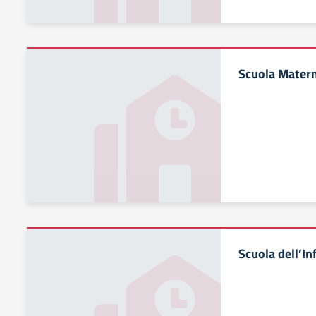
Scuola Mater
Scuola dell’Inf