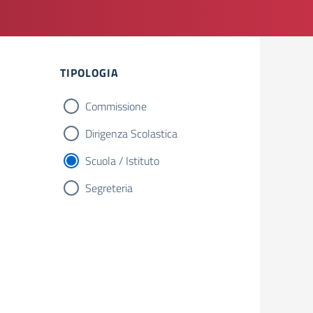
TIPOLOGIA
Commissione
Dirigenza Scolastica
Scuola / Istituto
Segreteria