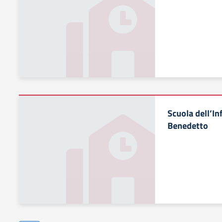
Scuola dell’In
Benedetto