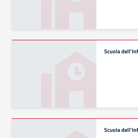
Scuola dell’In
Scuola dell’In