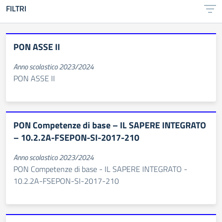
FILTRI
PON ASSE II
Anno scolastico 2023/2024
PON ASSE II
PON Competenze di base – IL SAPERE INTEGRATO
– 10.2.2A-FSEPON-SI-2017-210
Anno scolastico 2023/2024
PON Competenze di base - IL SAPERE INTEGRATO -
10.2.2A-FSEPON-SI-2017-210