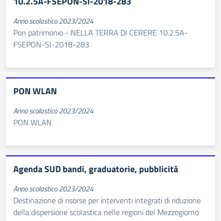
10.2.5A-FSEPON-SI-2018-283
Anno scolastico 2023/2024
Pon patrimonio - NELLA TERRA DI CERERE 10.2.5A-
FSEPON-SI-2018-283
PON WLAN
Anno scolastico 2023/2024
PON WLAN
Agenda SUD bandi, graduatorie, pubblicità
Anno scolastico 2023/2024
Destinazione di risorse per interventi integrati di riduzione
della dispersione scolastica nelle regioni del Mezzogiorno