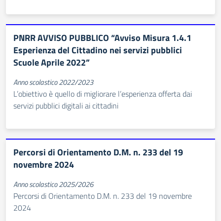
PNRR AVVISO PUBBLICO “Avviso Misura 1.4.1
Esperienza del Cittadino nei servizi pubblici
Scuole Aprile 2022”
Anno scolastico 2022/2023
L’obiettivo è quello di migliorare l’esperienza offerta dai
servizi pubblici digitali ai cittadini
Percorsi di Orientamento D.M. n. 233 del 19
novembre 2024
Anno scolastico 2025/2026
Percorsi di Orientamento D.M. n. 233 del 19 novembre
2024