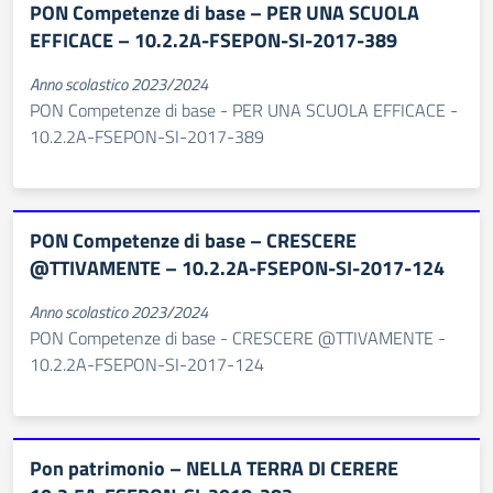
PON Competenze di base – PER UNA SCUOLA
EFFICACE – 10.2.2A-FSEPON-SI-2017-389
Anno scolastico 2023/2024
PON Competenze di base - PER UNA SCUOLA EFFICACE -
10.2.2A-FSEPON-SI-2017-389
PON Competenze di base – CRESCERE
@TTIVAMENTE – 10.2.2A-FSEPON-SI-2017-124
Anno scolastico 2023/2024
PON Competenze di base - CRESCERE @TTIVAMENTE -
10.2.2A-FSEPON-SI-2017-124
Pon patrimonio – NELLA TERRA DI CERERE