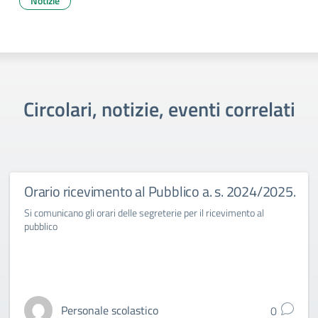
Notizie
Circolari, notizie, eventi correlati
Orario ricevimento al Pubblico a. s. 2024/2025.
Si comunicano gli orari delle segreterie per il ricevimento al
pubblico
Personale scolastico
0