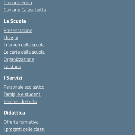
Comune Enna
Comune Calascibetta
La Scuola
Presentazione
I luoghi
I numeri della scuola
Le carte della scuola
Organizzazione
La storia
I Servizi
Personale scolastico
Famiglie e studenti
Percorsi di studio
Didattica
Offerta formativa
I progetti delle classi