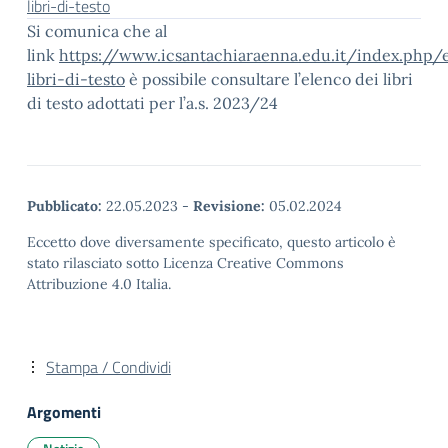
libri-di-testo
Si comunica che al
link
https://www.icsantachiaraenna.edu.it/index.php/
libri-di-testo
è possibile consultare l’elenco dei libri
di testo adottati per l’a.s. 2023/24
Pubblicato:
22.05.2023
-
Revisione:
05.02.2024
Eccetto dove diversamente specificato, questo articolo è
stato rilasciato sotto Licenza Creative Commons
Attribuzione 4.0 Italia.
Stampa / Condividi
Argomenti