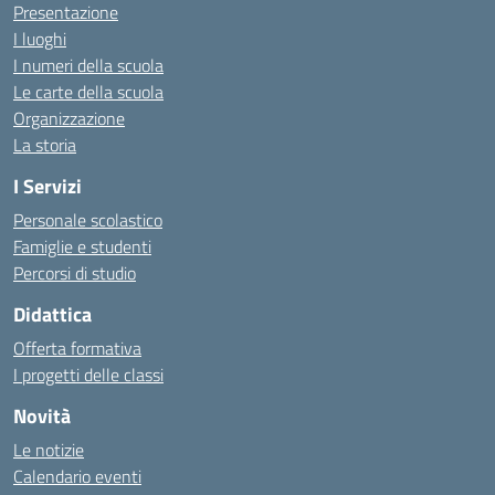
Presentazione
I luoghi
I numeri della scuola
Le carte della scuola
Organizzazione
La storia
I Servizi
Personale scolastico
Famiglie e studenti
Percorsi di studio
Didattica
Offerta formativa
I progetti delle classi
Novità
Le notizie
Calendario eventi