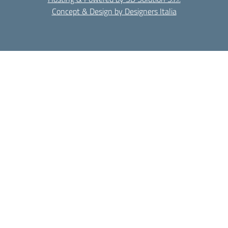
Concept & Design by Designers Italia