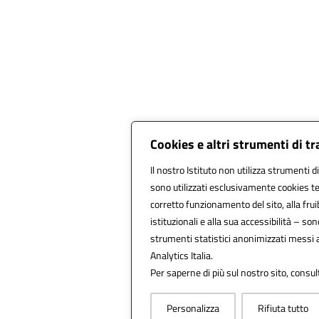
Cookies e altri strumenti di t
Il nostro Istituto non utilizza strumenti di
sono utilizzati esclusivamente cookies te
corretto funzionamento del sito, alla fruibi
istituzionali e alla sua accessibilità – sono 
strumenti statistici anonimizzati messi 
Analytics Italia.
Per saperne di più sul nostro sito, consul
Personalizza
Rifiuta tutto