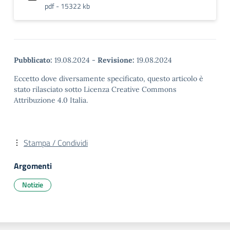
pdf - 15322 kb
Pubblicato:
19.08.2024
-
Revisione:
19.08.2024
Eccetto dove diversamente specificato, questo articolo è
stato rilasciato sotto Licenza Creative Commons
Attribuzione 4.0 Italia.
Stampa / Condividi
Argomenti
Notizie