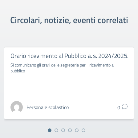
Circolari, notizie, eventi correlati
Orario ricevimento al Pubblico a. s. 2024/2025.
Si comunicano gli orari delle segreterie per il ricevimento al
pubblico
Personale scolastico
0