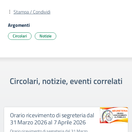
Stampa / Condividi
Argomenti
Circolari
Notizie
Circolari, notizie, eventi correlati
Orario ricevimento di segreteria dal
31 Marzo 2026 al 7 Aprile 2026
Orario ricevimento di segreteria dal 31 Marzo