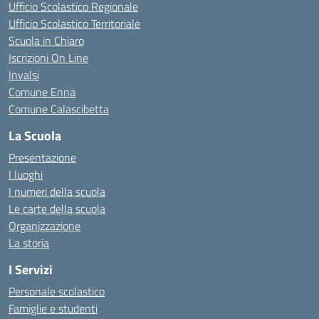
Ufficio Scolastico Regionale
Ufficio Scolastico Territoriale
Scuola in Chiaro
Iscrizioni On Line
Invalsi
Comune Enna
Comune Calascibetta
La Scuola
Presentazione
I luoghi
I numeri della scuola
Le carte della scuola
Organizzazione
La storia
I Servizi
Personale scolastico
Famiglie e studenti