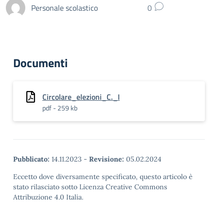
Personale scolastico
0
Documenti
Circolare_elezioni_C._I
pdf - 259 kb
Pubblicato:
14.11.2023
-
Revisione:
05.02.2024
Eccetto dove diversamente specificato, questo articolo è
stato rilasciato sotto Licenza Creative Commons
Attribuzione 4.0 Italia.