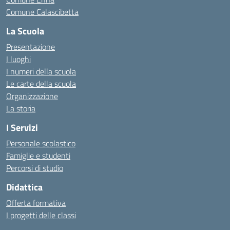
Comune Calascibetta
La Scuola
Presentazione
I luoghi
I numeri della scuola
Le carte della scuola
Organizzazione
La storia
I Servizi
Personale scolastico
Famiglie e studenti
Percorsi di studio
Didattica
Offerta formativa
I progetti delle classi