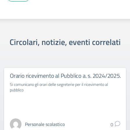
Circolari, notizie, eventi correlati
Orario ricevimento al Pubblico a. s. 2024/2025.
Si comunicano gli orari delle segreterie per il ricevimento al
pubblico
Personale scolastico
0