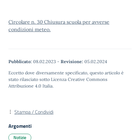
Circolare n. 30 Chiusura scuola per avverse
condizioni meteo.
Pubblicato:
08.02.2023
-
Revisione:
05.02.2024
Eccetto dove diversamente specificato, questo articolo è
stato rilasciato sotto Licenza Creative Commons
Attribuzione 4.0 Italia.
Stampa / Condividi
Argomenti
Notizie