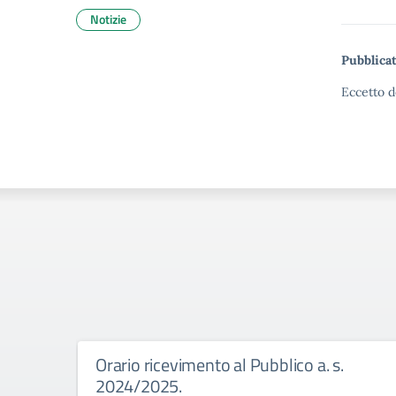
Notizie
Pubblicat
Eccetto d
Orario ricevimento al Pubblico a. s.
2024/2025.