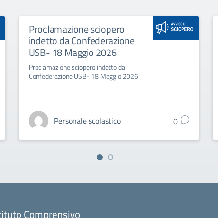
Proclamazione sciopero
indetto da Confederazione
USB- 18 Maggio 2026
Proclamazione sciopero indetto da
Confederazione USB- 18 Maggio 2026
Personale scolastico
0
tituto Comprensivo