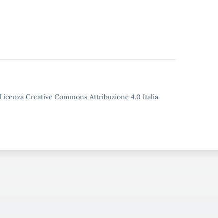
o Licenza Creative Commons Attribuzione 4.0 Italia.