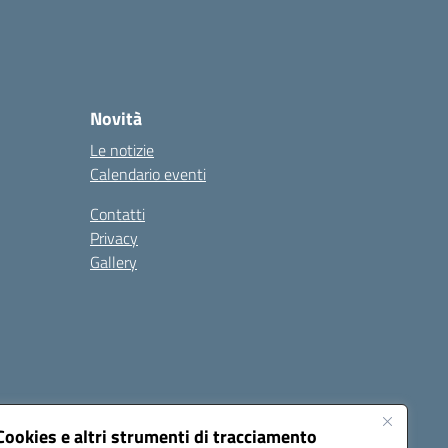
Novità
Le notizie
Calendario eventi
Contatti
Privacy
Gallery
Cookies e altri strumenti di tracciamento