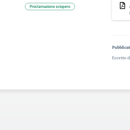
Proclamazione sciopero
Pubblicat
Eccetto d