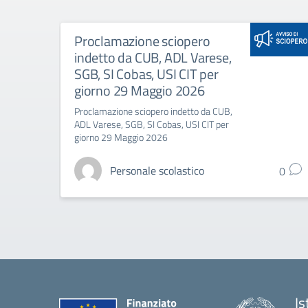
Proclamazione sciopero
indetto da CUB, ADL Varese,
SGB, SI Cobas, USI CIT per
giorno 29 Maggio 2026
Proclamazione sciopero indetto da CUB,
ADL Varese, SGB, SI Cobas, USI CIT per
giorno 29 Maggio 2026
Personale scolastico
0
Is