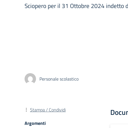
Sciopero per il 31 Ottobre 2024 indetto d
Personale scolastico
Stampa / Condividi
Docu
Argomenti