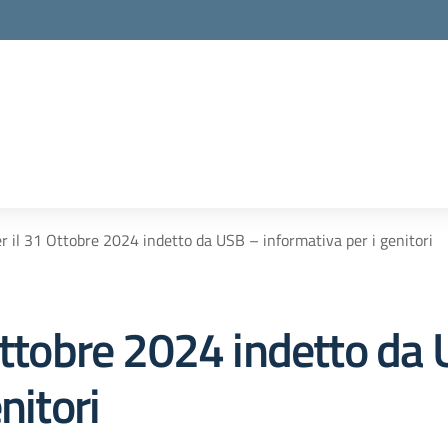
r il 31 Ottobre 2024 indetto da USB – informativa per i genitori
Ottobre 2024 indetto da
nitori