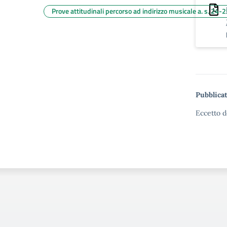
Prove attitudinali percorso ad indirizzo musicale a. s. 24-
Pubblicat
Eccetto d