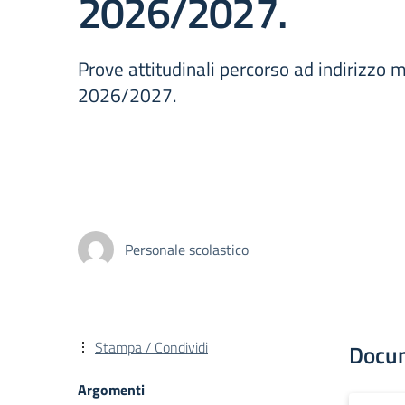
2026/2027.
Prove attitudinali percorso ad indirizzo m
2026/2027.
Personale scolastico
Stampa / Condividi
Docu
Argomenti