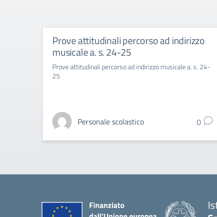
Prove attitudinali percorso ad indirizzo
musicale a. s. 24-25
Prove attitudinali percorso ad indirizzo musicale a. s. 24-
25
Personale scolastico
0
Is