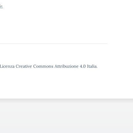
6-
o Licenza Creative Commons Attribuzione 4.0 Italia.