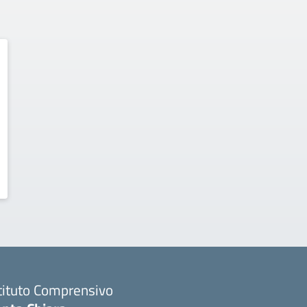
tituto Comprensivo