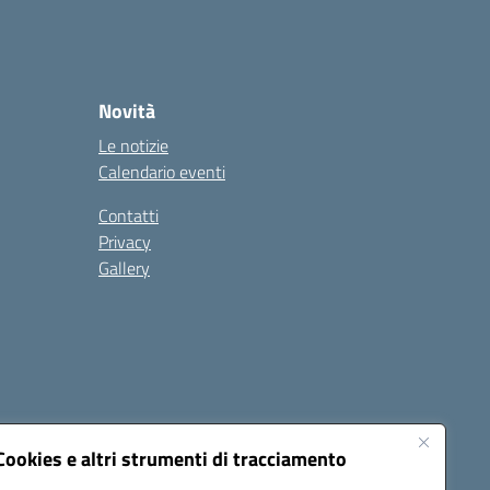
Novità
Le notizie
Calendario eventi
Contatti
Privacy
Gallery
Cookies e altri strumenti di tracciamento