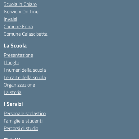
Scuola in Chiaro
Iscrizioni On Line
Invalsi
Comune Enna
Comune Calascibetta
La Scuola
Presentazione
I luoghi
I numeri della scuola
Le carte della scuola
Organizzazione
La storia
I Servizi
Personale scolastico
Famiglie e studenti
Percorsi di studio