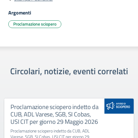
Argomenti
Proclamazione sciopero
Circolari, notizie, eventi correlati
Proclamazione sciopero indetto da
CUB, ADL Varese, SGB, SI Cobas,
USI CIT per giorno 29 Maggio 2026
Proclamazione sciopero indetto da CUB, ADL
Varese, SGB, SI Cobas, USI CIT per giorno 29