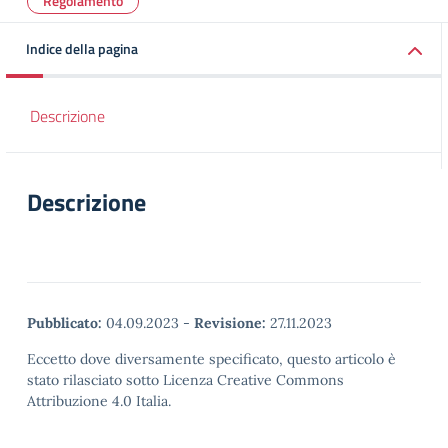
Regolamento
Indice della pagina
Descrizione
Descrizione
Pubblicato:
04.09.2023
-
Revisione:
27.11.2023
Eccetto dove diversamente specificato, questo articolo è
stato rilasciato sotto Licenza Creative Commons
Attribuzione 4.0 Italia.