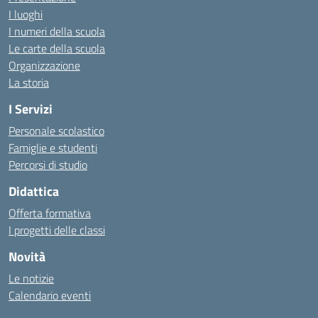
I luoghi
I numeri della scuola
Le carte della scuola
Organizzazione
La storia
I Servizi
Personale scolastico
Famiglie e studenti
Percorsi di studio
Didattica
Offerta formativa
I progetti delle classi
Novità
Le notizie
Calendario eventi