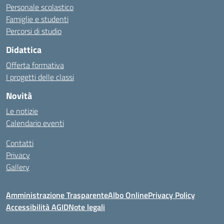
Personale scolastico
Famiglie e studenti
Percorsi di studio
Didattica
Offerta formativa
I progetti delle classi
Novità
Le notizie
Calendario eventi
Contatti
Privacy
Gallery
Amministrazione Trasparente
Albo Online
Privacy Policy
Accessibilità AGID
Note legali