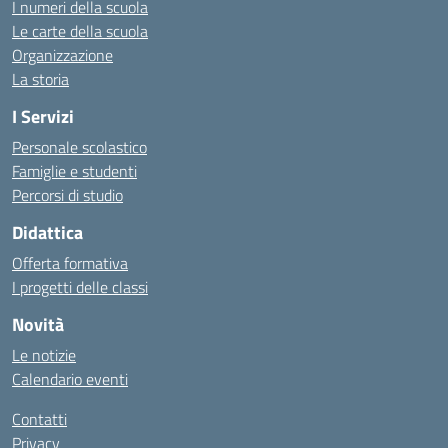
I numeri della scuola
Le carte della scuola
Organizzazione
La storia
I Servizi
Personale scolastico
Famiglie e studenti
Percorsi di studio
Didattica
Offerta formativa
I progetti delle classi
Novità
Le notizie
Calendario eventi
Contatti
Privacy