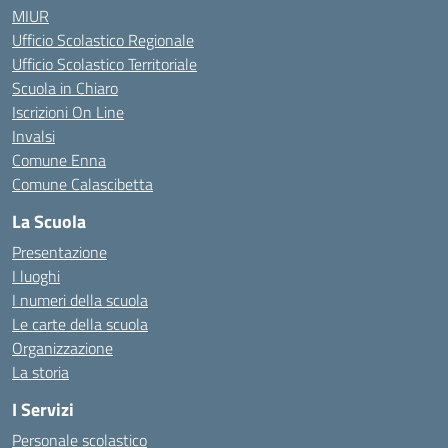
MIUR
Ufficio Scolastico Regionale
Ufficio Scolastico Territoriale
Scuola in Chiaro
Iscrizioni On Line
Invalsi
Comune Enna
Comune Calascibetta
La Scuola
Presentazione
I luoghi
I numeri della scuola
Le carte della scuola
Organizzazione
La storia
I Servizi
Personale scolastico