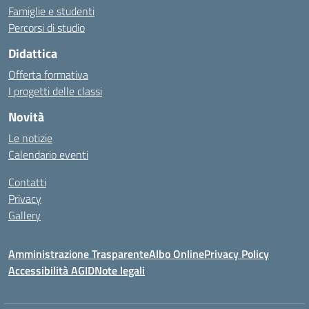
Famiglie e studenti
Percorsi di studio
Didattica
Offerta formativa
I progetti delle classi
Novità
Le notizie
Calendario eventi
Contatti
Privacy
Gallery
Amministrazione Trasparente
Albo Online
Privacy Policy
Accessibilità AGID
Note legali