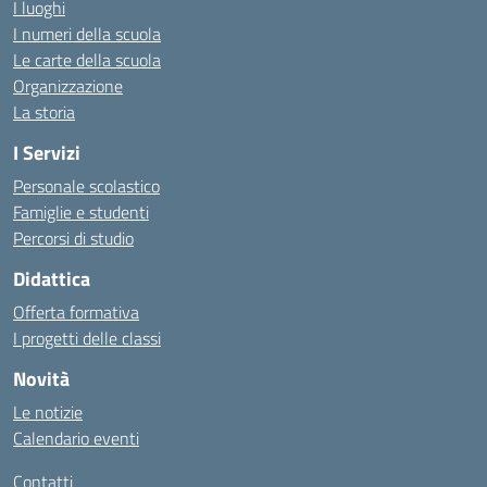
I luoghi
I numeri della scuola
Le carte della scuola
Organizzazione
La storia
I Servizi
Personale scolastico
Famiglie e studenti
Percorsi di studio
Didattica
Offerta formativa
I progetti delle classi
Novità
Le notizie
Calendario eventi
Contatti