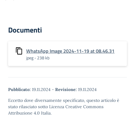
Documenti
WhatsApp Image 2024-11-19 at 08.46.31
jpeg - 238 kb
Pubblicato:
19.11.2024
-
Revisione:
19.11.2024
Eccetto dove diversamente specificato, questo articolo è
stato rilasciato sotto Licenza Creative Commons
Attribuzione 4.0 Italia.